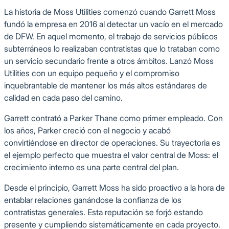
La historia de Moss Utilities comenzó cuando Garrett Moss
fundó la empresa en 2016 al detectar un vacío en el mercado
de DFW. En aquel momento, el trabajo de servicios públicos
subterráneos lo realizaban contratistas que lo trataban como
un servicio secundario frente a otros ámbitos. Lanzó Moss
Utilities con un equipo pequeño y el compromiso
inquebrantable de mantener los más altos estándares de
calidad en cada paso del camino.
Garrett contrató a Parker Thane como primer empleado. Con
los años, Parker creció con el negocio y acabó
convirtiéndose en director de operaciones. Su trayectoria es
el ejemplo perfecto que muestra el valor central de Moss: el
crecimiento interno es una parte central del plan.
Desde el principio, Garrett Moss ha sido proactivo a la hora de
entablar relaciones ganándose la confianza de los
contratistas generales. Esta reputación se forjó estando
presente y cumpliendo sistemáticamente en cada proyecto.