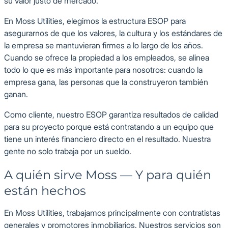
su valor justo de mercado.
En Moss Utilities, elegimos la estructura ESOP para
asegurarnos de que los valores, la cultura y los estándares de
la empresa se mantuvieran firmes a lo largo de los años.
Cuando se ofrece la propiedad a los empleados, se alinea
todo lo que es más importante para nosotros: cuando la
empresa gana, las personas que la construyeron también
ganan.
Como cliente, nuestro ESOP garantiza resultados de calidad
para su proyecto porque está contratando a un equipo que
tiene un interés financiero directo en el resultado. Nuestra
gente no solo trabaja por un sueldo.
A quién sirve Moss — Y para quién
están hechos
En Moss Utilities, trabajamos principalmente con contratistas
generales y promotores inmobiliarios. Nuestros servicios son