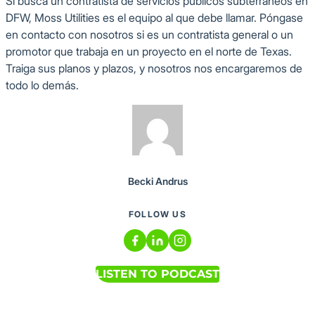
Si busca un contratista de servicios públicos subterráneos en
DFW, Moss Utilities es el equipo al que debe llamar. Póngase
en contacto con nosotros si es un contratista general o un
promotor que trabaja en un proyecto en el norte de Texas.
Traiga sus planos y plazos, y nosotros nos encargaremos de
todo lo demás.
Becki Andrus
FOLLOW US
LISTEN TO PODCAST