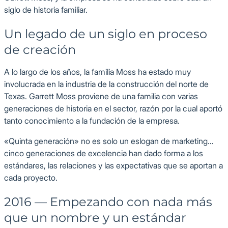
siglo de historia familiar.
Un legado de un siglo en proceso
de creación
A lo largo de los años, la familia Moss ha estado muy
involucrada en la industria de la construcción del norte de
Texas. Garrett Moss proviene de una familia con varias
generaciones de historia en el sector, razón por la cual aportó
tanto conocimiento a la fundación de la empresa.
«Quinta generación» no es solo un eslogan de marketing…
cinco generaciones de excelencia han dado forma a los
estándares, las relaciones y las expectativas que se aportan a
cada proyecto.
2016 — Empezando con nada más
que un nombre y un estándar