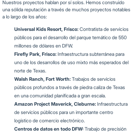
Nuestros proyectos hablan por sí solos. Hemos construido
una sólida reputación a través de muchos proyectos notables
a lo largo de los años:
Universal Kids Resort, Frisco:
Contratista de servicios
públicos para el desarrollo del parque temático de 550
millones de dólares en DFW.
Firefly Park, Frisco:
Infraestructura subterránea para
uno de los desarrollos de uso mixto más esperados del
norte de Texas.
Walsh Ranch, Fort Worth:
Trabajos de servicios
públicos profundos a través de piedra caliza de Texas
en una comunidad planificada a gran escala.
Amazon Project Maverick, Cleburne:
Infraestructura
de servicios públicos para un importante centro
logístico de comercio electrónico.
Centros de datos en todo DFW:
Trabajo de precisión