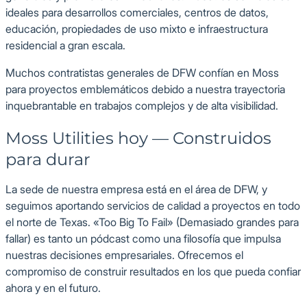
ideales para desarrollos comerciales, centros de datos,
educación, propiedades de uso mixto e infraestructura
residencial a gran escala.
Muchos contratistas generales de DFW confían en Moss
para proyectos emblemáticos debido a nuestra trayectoria
inquebrantable en trabajos complejos y de alta visibilidad.
Moss Utilities hoy — Construidos
para durar
La sede de nuestra empresa está en el área de DFW, y
seguimos aportando servicios de calidad a proyectos en todo
el norte de Texas. «Too Big To Fail» (Demasiado grandes para
fallar) es tanto un pódcast como una filosofía que impulsa
nuestras decisiones empresariales. Ofrecemos el
compromiso de construir resultados en los que pueda confiar
ahora y en el futuro.