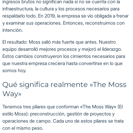
ingresos brutos no significan nada si no se cuenta con la
infraestructura, la cultura y los procesos necesarios para
respaldarlo todo. En 2019, la empresa se vio obligada a frenar
y examinar sus operaciones. Entonces, reconstruimos con
intención.
El resultado: Moss salió más fuerte que antes. Nuestro
equipo desarrolló mejores procesos y mejoró el liderazgo.
Estos cambios construyeron los cimientos necesarios para
que nuestra empresa creciera hasta convertirse en lo que
somos hoy.
Qué significa realmente «The Moss
Way»
Tenemos tres pilares que conforman «The Moss Way» (El
estilo Moss): preconstrucción, gestión de proyectos y
operaciones de campo. Cada uno de estos pilares se trata
con el mismo peso.