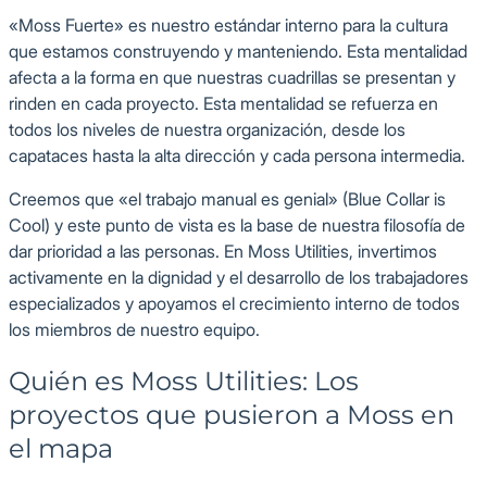
«Moss Fuerte» es nuestro estándar interno para la cultura
que estamos construyendo y manteniendo. Esta mentalidad
afecta a la forma en que nuestras cuadrillas se presentan y
rinden en cada proyecto. Esta mentalidad se refuerza en
todos los niveles de nuestra organización, desde los
capataces hasta la alta dirección y cada persona intermedia.
Creemos que «el trabajo manual es genial» (Blue Collar is
Cool) y este punto de vista es la base de nuestra filosofía de
dar prioridad a las personas. En Moss Utilities, invertimos
activamente en la dignidad y el desarrollo de los trabajadores
especializados y apoyamos el crecimiento interno de todos
los miembros de nuestro equipo.
Quién es Moss Utilities: Los
proyectos que pusieron a Moss en
el mapa