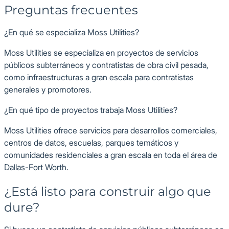
Preguntas frecuentes
¿En qué se especializa Moss Utilities?
Moss Utilities se especializa en proyectos de servicios
públicos subterráneos y contratistas de obra civil pesada,
como infraestructuras a gran escala para contratistas
generales y promotores.
¿En qué tipo de proyectos trabaja Moss Utilities?
Moss Utilities ofrece servicios para desarrollos comerciales,
centros de datos, escuelas, parques temáticos y
comunidades residenciales a gran escala en toda el área de
Dallas-Fort Worth.
¿Está listo para construir algo que
dure?