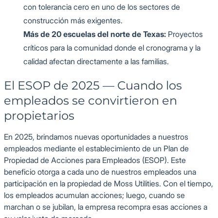
con tolerancia cero en uno de los sectores de
construcción más exigentes.
Más de 20 escuelas del norte de Texas:
Proyectos
críticos para la comunidad donde el cronograma y la
calidad afectan directamente a las familias.
El ESOP de 2025 — Cuando los
empleados se convirtieron en
propietarios
En 2025, brindamos nuevas oportunidades a nuestros
empleados mediante el establecimiento de un Plan de
Propiedad de Acciones para Empleados (ESOP). Este
beneficio otorga a cada uno de nuestros empleados una
participación en la propiedad de Moss Utilities. Con el tiempo,
los empleados acumulan acciones; luego, cuando se
marchan o se jubilan, la empresa recompra esas acciones a