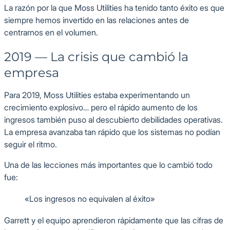
La razón por la que Moss Utilities ha tenido tanto éxito es que
siempre hemos invertido en las relaciones antes de
centrarnos en el volumen.
2019 — La crisis que cambió la
empresa
Para 2019, Moss Utilities estaba experimentando un
crecimiento explosivo… pero el rápido aumento de los
ingresos también puso al descubierto debilidades operativas.
La empresa avanzaba tan rápido que los sistemas no podían
seguir el ritmo.
Una de las lecciones más importantes que lo cambió todo
fue:
«Los ingresos no equivalen al éxito»
Garrett y el equipo aprendieron rápidamente que las cifras de