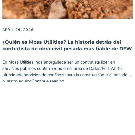
Industria: Oficina
APRIL 24, 2026
¿Quién es Moss Utilities? La historia detrás del
contratista de obra civil pesada más fiable de DFW
En Moss Utilities, nos enorgullece ser un contratista líder en
servicios públicos subterráneos en el área de Dallas/Fort Worth,
ofreciendo servicios de confianza para la construcción civil pesada.
“¿Quién es Moss Utilities? La historia
Nuestro equipo
Continue reading