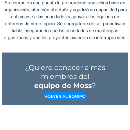
Su tiempo en ese puesto le proporcionó una sólida base en
organización, atención al detalle y agudizó su capacidad para
anticiparse a las prioridades y apoyar a los equipos en
entornos de ritmo rápido. Se enorgullece de ser proactiva y
fiable, asegurando que las prioridades se mantengan
organizadas y que los proyectos avancen sin interrupciones.
¿Quiere conocer a más
miembros del
equipo de Moss
?
VOLVER AL EQUIPO