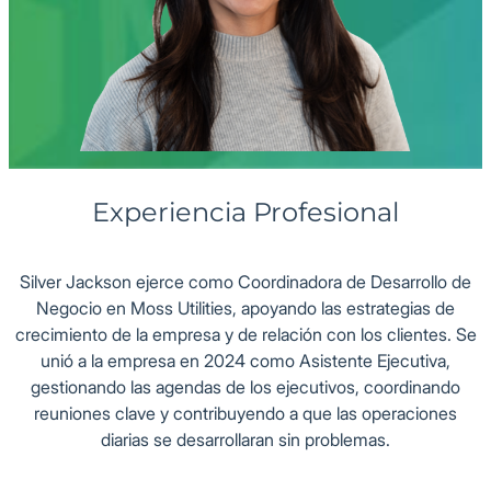
Industria: Oficina
Experiencia Profesional
Silver Jackson ejerce como Coordinadora de Desarrollo de
Negocio en Moss Utilities, apoyando las estrategias de
crecimiento de la empresa y de relación con los clientes. Se
unió a la empresa en 2024 como Asistente Ejecutiva,
gestionando las agendas de los ejecutivos, coordinando
reuniones clave y contribuyendo a que las operaciones
diarias se desarrollaran sin problemas.