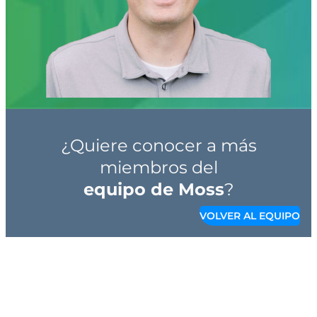
Industria: Oficina
¿Quiere conocer a más
miembros del
equipo de Moss
?
VOLVER AL EQUIPO