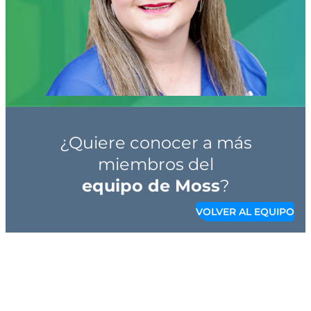
Industria: Oficina
¿Quiere conocer a más
miembros del
equipo de Moss
?
VOLVER AL EQUIPO